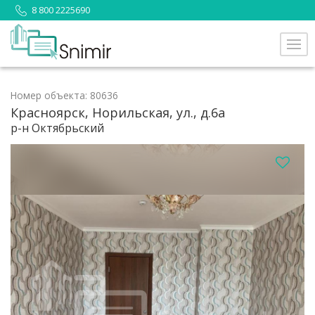
8 800 2225690
Номер объекта: 80636
Красноярск, Норильская, ул., д.6а
р-н Октябрьский