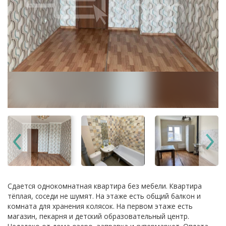
Сдается однокомнатная квартира без мебели. Квартира
тёплая, соседи не шумят. На этаже есть общий балкон и
комната для хранения колясок. На первом этаже есть
магазин, пекарня и детский образовательный центр.