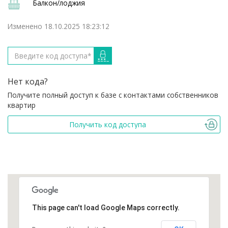
Балкон/лоджия
Изменено 18.10.2025 18:23:12
Нет кода?
Получите полный доступ к базе с контактами собственников
квартир
Получить код доступа
This page can't load Google Maps correctly.