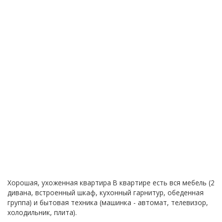
Хорошая, ухоженная квартира В квартире есть вся мебель (2
дивана, встроенный шкаф, кухонный гарнитур, обеденная
группа) и бытовая техника (машинка - автомат, телевизор,
холодильник, плита).