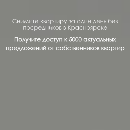
Снимите квартиру за один день без
посредников в Красноярске
Получите доступ к 5000 актуальных
предложений от собственников квартир