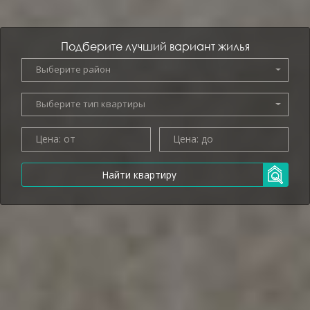
Подберите лучший вариант жилья
Выберите район
Выберите тип квартиры
Цена
Цена
от
до
Найти квартиру