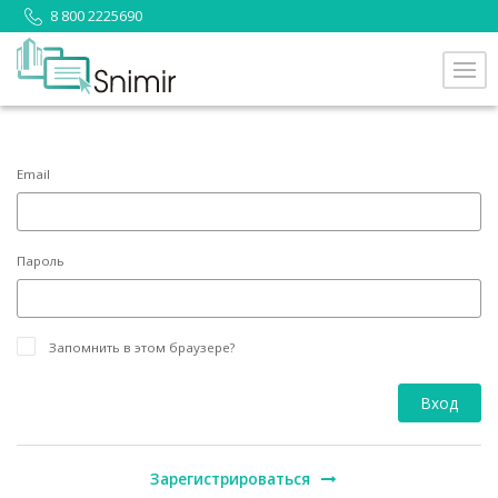
8 800 2225690
Email
Пароль
Запомнить в этом браузере?
Зарегистрироваться