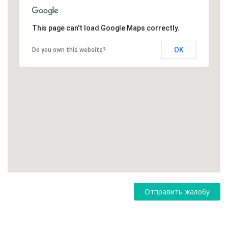
This page can't load Google Maps correctly.
OK
Do you own this website?
Отправить жалобу