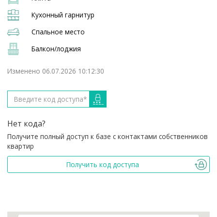
Кухонный гарнитур
Спальное место
Балкон/лоджия
Изменено 06.07.2026 10:12:30
Нет кода?
Получите полный доступ к базе с контактами собственников
квартир
Получить код доступа