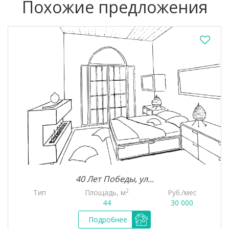
Похожие предложения
40 Лет Победы, ул...
2
Тип
Площадь, м
Руб./мес
44
30 000
Подробнее