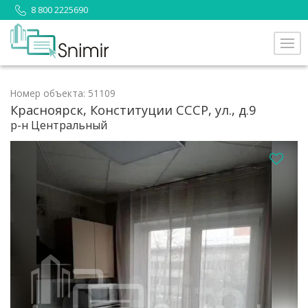
8 800 2225690
Номер объекта: 51109
Красноярск, Конституции СССР, ул., д.9
р-н Центральный