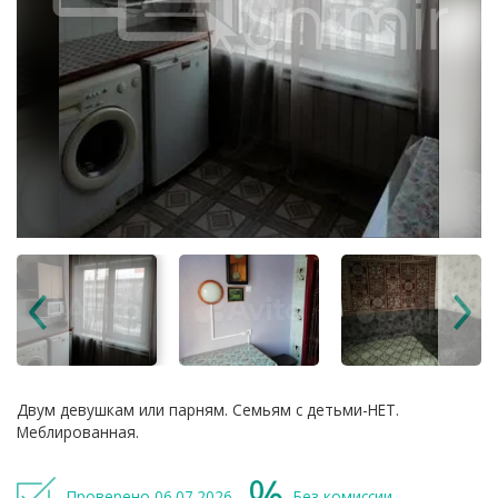
Двум девушкам или парням. Семьям с детьми-НЕТ.
Меблированная.
Проверено 06.07.2026
Без комиссии