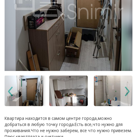
Квартира находится в самом центре города,можно
добраться в любую точку города.Есть все,что нужно для
проживания.Что не нужно заберем, все что нужно привезем.
Плюс квартплата и счетчики.