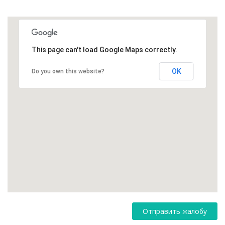
This page can't load Google Maps correctly.
OK
Do you own this website?
Отправить жалобу