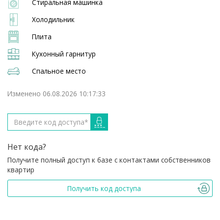
Стиральная машинка
Холодильник
Плита
Кухонный гарнитур
Спальное место
Изменено 06.08.2026 10:17:33
Нет кода?
Получите полный доступ к базе с контактами собственников
квартир
Получить код доступа