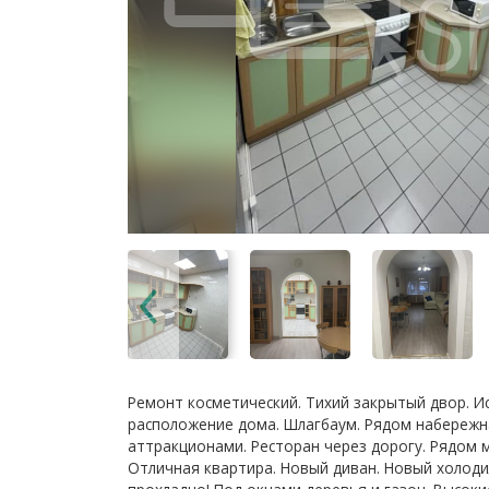
Ремонт косметический. Тихий закрытый двор. И
расположение дома. Шлагбаум. Рядом набережна
аттракционами. Ресторан через дорогу. Рядом м
Отличная квартира. Новый диван. Новый холоди