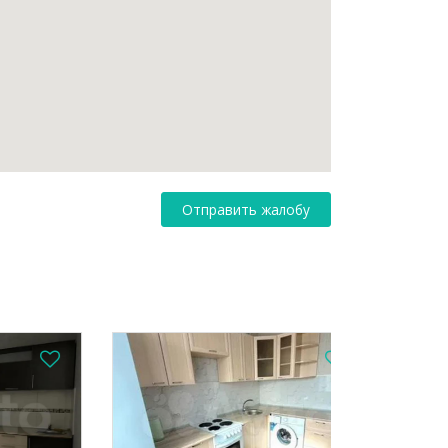
Отправить жалобу