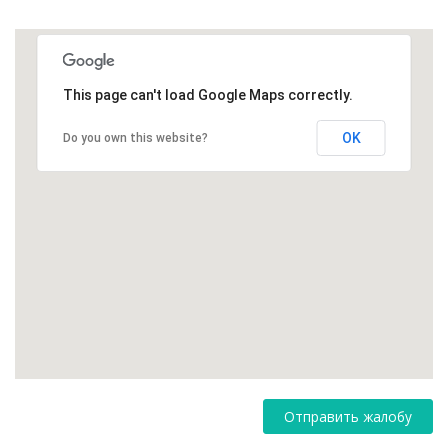
This page can't load Google Maps correctly.
OK
Do you own this website?
Отправить жалобу