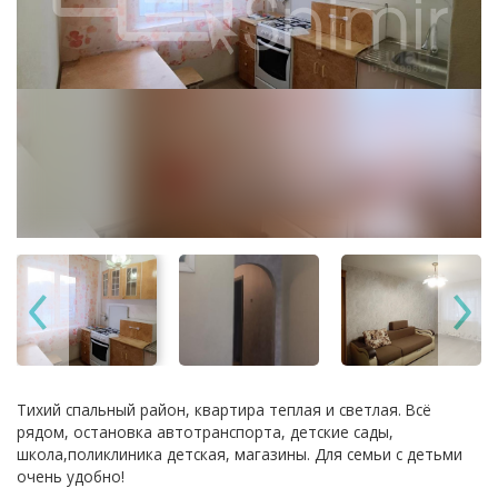
Тихий спальный район, квартира теплая и светлая. Всё
рядом, остановка автотранспорта, детские сады,
школа,поликлиника детская, магазины. Для семьи с детьми
очень удобно!