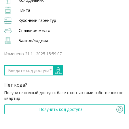
Холодильник
Плита
Кухонный гарнитур
Спальное место
Балкон/лоджия
Изменено 21.11.2025 15:59:07
Нет кода?
Получите полный доступ к базе с контактами собственников
квартир
Получить код доступа