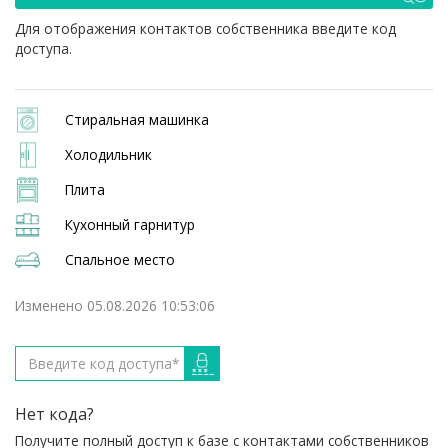
Для отображения контактов собственника введите код
доступа.
Стиральная машинка
Холодильник
Плита
Кухонный гарнитур
Спальное место
Изменено 05.08.2026 10:53:06
Нет кода?
Получите полный доступ к базе с контактами собственников