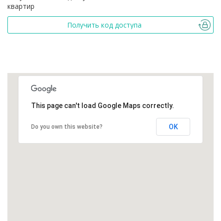
квартир
Получить код доступа
This page can't load Google Maps correctly.
OK
Do you own this website?