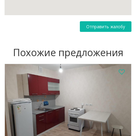
Отправить жалобу
Похожие предложения