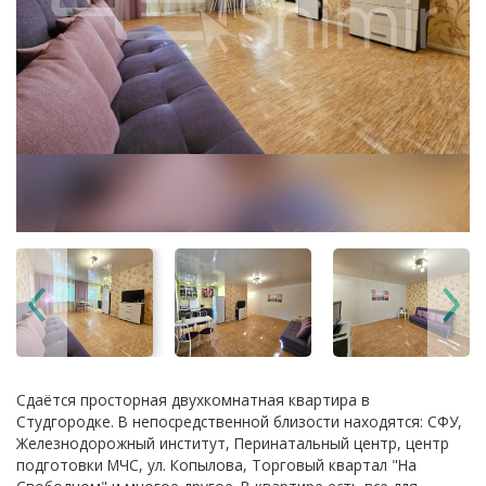
Сдаётся просторная двухкомнатная квартира в
Студгородке. В непосредственной близости находятся: СФУ,
Железнодорожный институт, Перинатальный центр, центр
подготовки МЧС, ул. Копылова, Торговый квартал "На