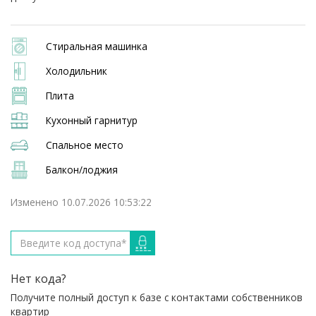
Стиральная машинка
Холодильник
Плита
Кухонный гарнитур
Спальное место
Балкон/лоджия
Изменено 10.07.2026 10:53:22
Нет кода?
Получите полный доступ к базе с контактами собственников
квартир