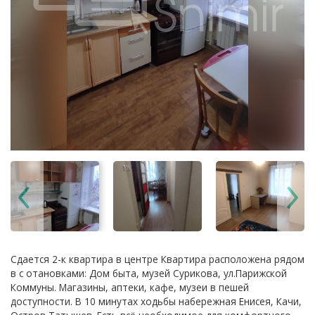
Сдается 2-к квартира в центре Квартира расположена рядом
в с отановками: Дом быта, музей Сурикова, ул.Парижской
Коммуны. Магазины, аптеки, кафе, музеи в пешей
доступности. В 10 минутах ходьбы набережная Енисея, Качи,