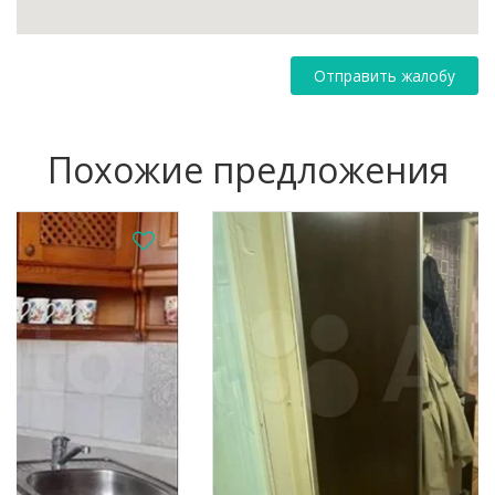
Отправить жалобу
Похожие предложения