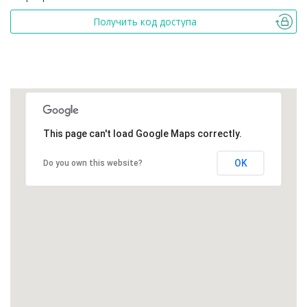
Получить код доступа
This page can't load Google Maps correctly.
OK
Do you own this website?