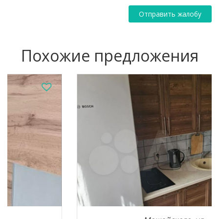
Отправить жалобу
Похожие предложения