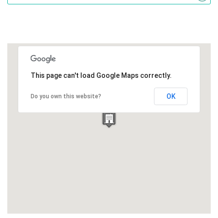
This page can't load Google Maps correctly.
OK
Do you own this website?