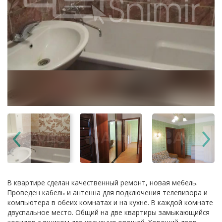
В квартире сделан качественный ремонт, новая мебель.
Проведен кабель и антенна для подключения телевизора и
компьютера в обеих комнатах и на кухне. В каждой комнате
двуспальное место. Общий на две квартиры замыкающийся