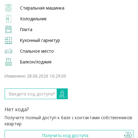
Стиральная машинка
Холодильник
Плита
Кухонный гарнитур
Спальное место
Балкон/лоджия
Изменено 28.06.2026 10:29:00
Нет кода?
Получите полный доступ к базе с контактами собственников
квартир
Получить код доступа