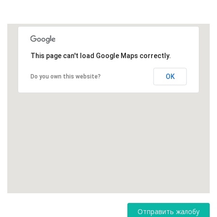
This page can't load Google Maps correctly.
OK
Do you own this website?
Отправить жалобу