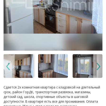
Сдается 2х комнатная квартира с кладовкой на длительный
срок, район ГорДК, транспортная развязка, магазины,
детский сад, школа, спортивные объекты в шаговой
доступности. В квартире есть все для проживания. Оплата