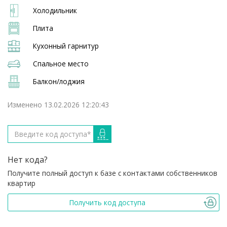
Холодильник
Плита
Кухонный гарнитур
Спальное место
Балкон/лоджия
Изменено 13.02.2026 12:20:43
Нет кода?
Получите полный доступ к базе с контактами собственников
квартир
Получить код доступа