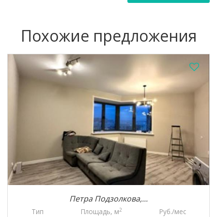
Похожие предложения
Петра Подзолкова,...
2
Тип
Площадь, м
Руб./мес