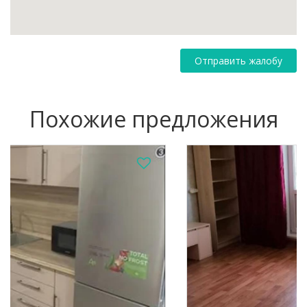
Отправить жалобу
Похожие предложения