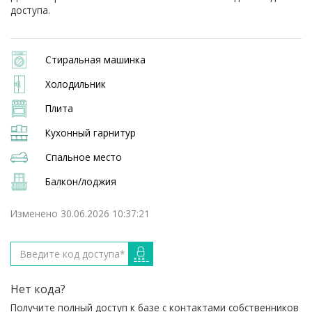
доступа.
Стиральная машинка
Холодильник
Плита
Кухонный гарнитур
Спальное место
Балкон/лоджия
Изменено 30.06.2026 10:37:21
Нет кода?
Получите полный доступ к базе с контактами собственников