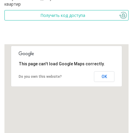
квартир
Получить код доступа
This page can't load Google Maps correctly.
OK
Do you own this website?