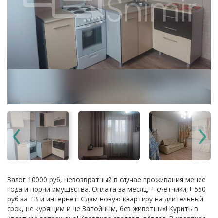
Залог 10000 руб, невозвратный в случае проживания менее
года и порчи имущества. Оплата за месяц, + счётчики,+ 550
руб за ТВ и интернет. Сдам новую квартиру на длительный
срок, не курящим и не Запойным, без животных! Курить в