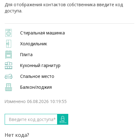
Для отображения контактов собственника введите код
доступа.
Стиральная машинка
Холодильник
Плита
Кухонный гарнитур
Спальное место
Балкон/лоджия
Изменено 06.08.2026 10:19:55
Нет кода?