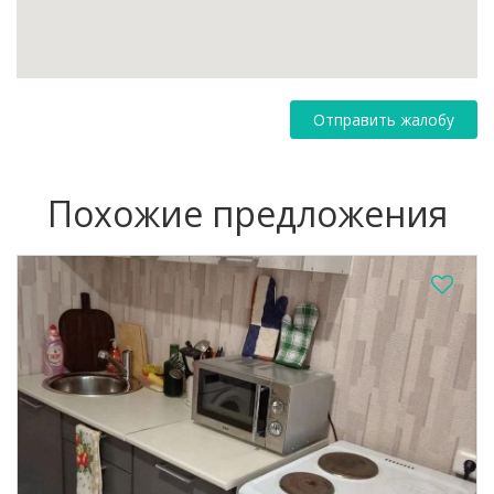
Отправить жалобу
Похожие предложения