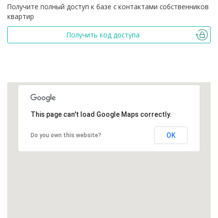
Получите полный доступ к базе с контактами собственников
квартир
Получить код доступа
This page can't load Google Maps correctly.
OK
Do you own this website?