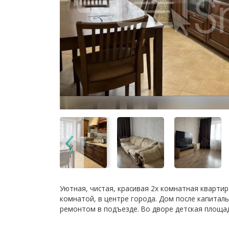
Уютная, чистая, красивая 2х комнатная квартир
комнатой, в центре города. Дом после капитал
ремонтом в подъезде. Во дворе детская площад