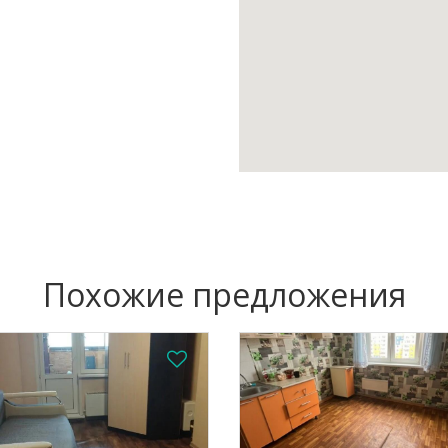
Похожие предложения