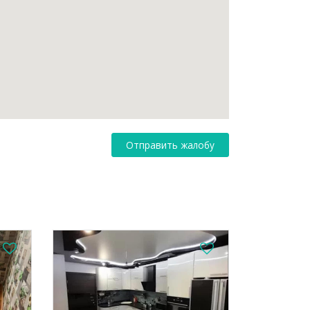
Отправить жалобу