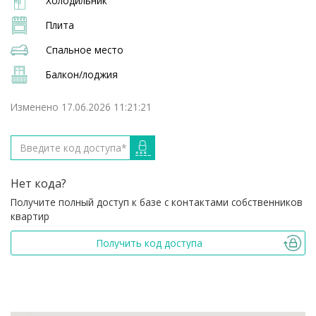
Холодильник
Плита
Спальное место
Балкон/лоджия
Изменено 17.06.2026 11:21:21
Нет кода?
Получите полный доступ к базе с контактами собственников
квартир
Получить код доступа