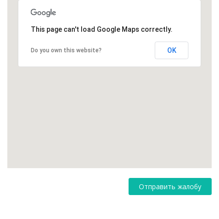
This page can't load Google Maps correctly.
OK
Do you own this website?
Отправить жалобу