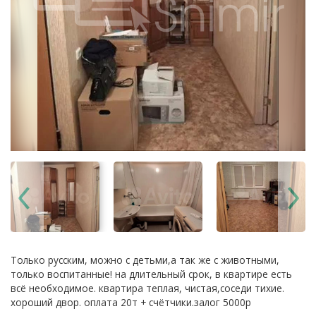
Только русским, можно с детьми,а так же с животными,
только воспитанные! на длительный срок, в квартире есть
всё необходимое. квартира теплая, чистая,соседи тихие.
хороший двор. оплата 20т + счётчики.залог 5000р