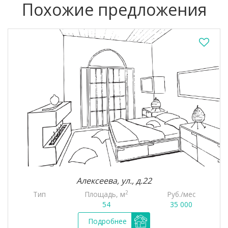
Похожие предложения
Алексеева, ул., д.22
2
Тип
Площадь, м
Руб./мес
54
35 000
Подробнее