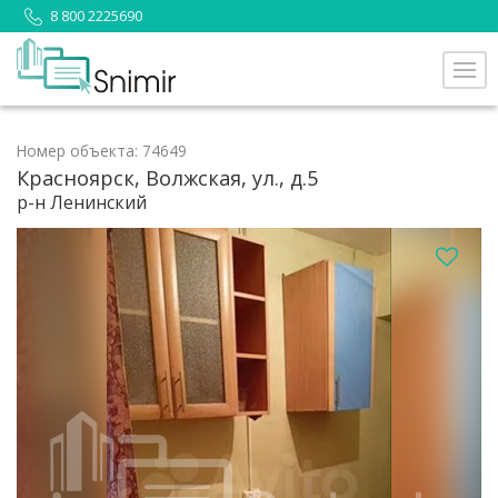
8 800 2225690
Номер объекта: 74649
Красноярск, Волжская, ул., д.5
р-н Ленинский