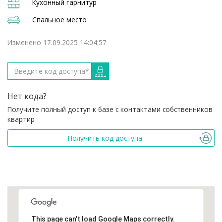
Кухонный гарнитур
Спальное место
Изменено 17.09.2025 14:04:57
Нет кода?
Получите полный доступ к базе с контактами собственников
квартир
Получить код доступа
This page can't load Google Maps correctly.