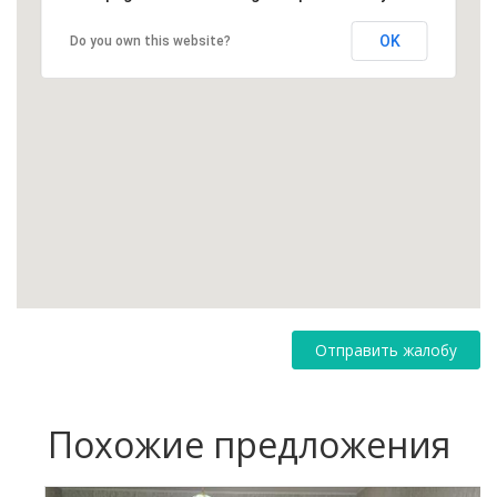
OK
Do you own this website?
Отправить жалобу
Похожие предложения