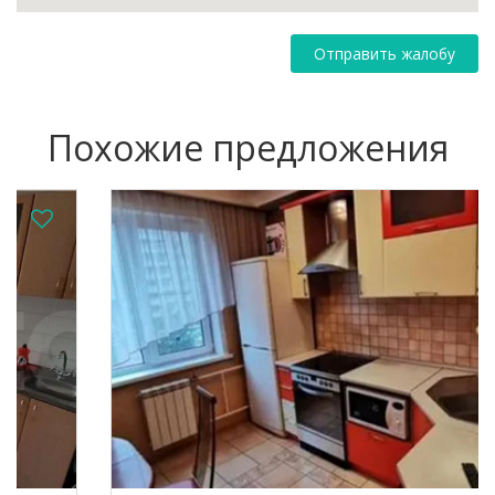
Отправить жалобу
Похожие предложения