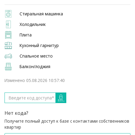
Стиральная машинка
Холодильник
Плита
Кухонный гарнитур
Спальное место
Балкон/лоджия
Изменено 05.08.2026 10:57:40
Нет кода?
Получите полный доступ к базе с контактами собственников
квартир