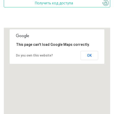
Получить код доступа
This page can't load Google Maps correctly.
OK
Do you own this website?