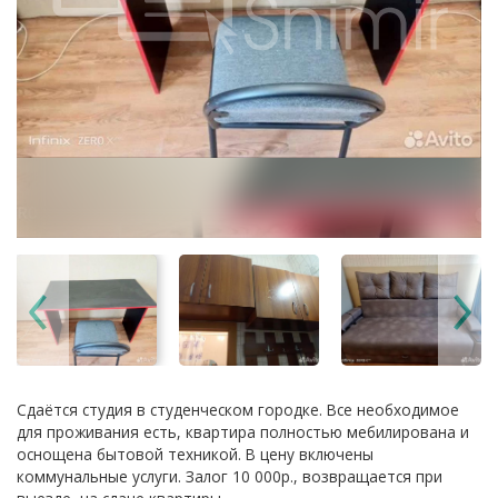
Сдаётся студия в студенческом городке. Все необходимое
для проживания есть, квартира полностью мебилирована и
оснощена бытовой техникой. В цену включены
коммунальные услуги. Залог 10 000р., возвращается при