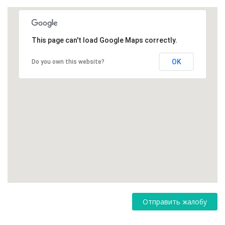
This page can't load Google Maps correctly.
OK
Do you own this website?
Отправить жалобу