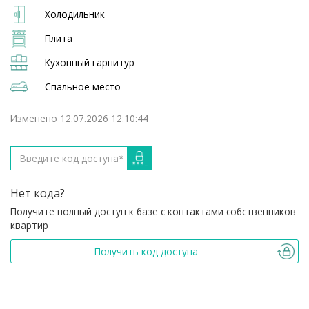
Холодильник
Плита
Кухонный гарнитур
Спальное место
Изменено 12.07.2026 12:10:44
Нет кода?
Получите полный доступ к базе с контактами собственников
квартир
Получить код доступа