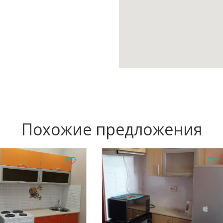
Похожие предложения