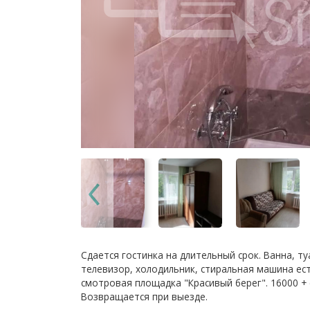
Сдается гостинка на длительный срок. Ванна, ту
телевизор, холодильник, стиральная машина ест
смотровая площадка "Красивый берег". 16000 + 
Возвращается при выезде.