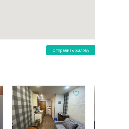
Отправить жалобу