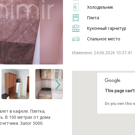
Холодильник
Плита
Кухонный гарнитур
Спальное место
Изменено 24.06.2026 10:37:41
This page can'
Do you own this 
алет в кафеле. Плитка,
ь. В 100 метрах от дома
счетчики. Залог 5000.