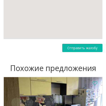
Отправить жалобу
Похожие предложения