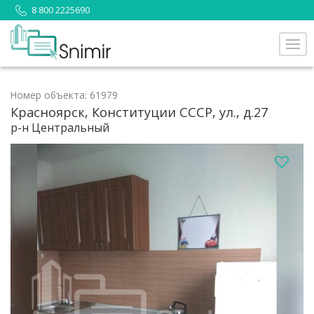
8 800 2225690
Номер объекта: 61979
Красноярск, Конституции СССР, ул., д.27
р-н Центральный