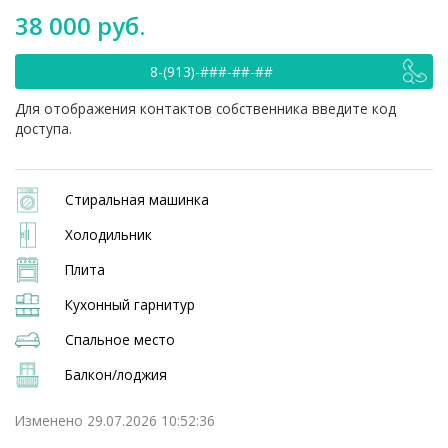
38 000 руб.
8-(913)-###-##-##
Для отображения контактов собственника введите код
доступа.
Стиральная машинка
Холодильник
Плита
Кухонный гарнитур
Спальное место
Балкон/лоджия
Изменено 29.07.2026 10:52:36