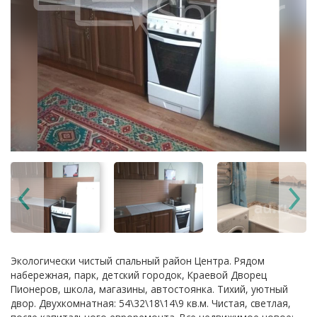
Экологически чистый спальный район Центра. Рядом
набережная, парк, детский городок, Краевой Дворец
Пионеров, школа, магазины, автостоянка. Тихий, уютный
двор. Двухкомнатная: 54\32\18\14\9 кв.м. Чистая, светлая,