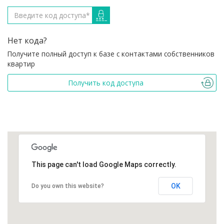
Нет кода?
Получите полный доступ к базе с контактами собственников
квартир
Получить код доступа
This page can't load Google Maps correctly.
OK
Do you own this website?