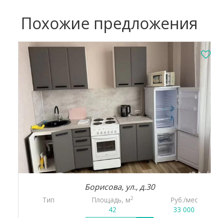
Похожие предложения
Борисова, ул., д.30
2
Тип
Площадь, м
Руб./мес
42
33 000