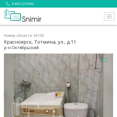
8 800 2225690
Номер объекта: 56108
Красноярск, Тотмина, ул., д.11
р-н Октябрьский