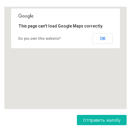
This page can't load Google Maps correctly.
OK
Do you own this website?
Отправить жалобу