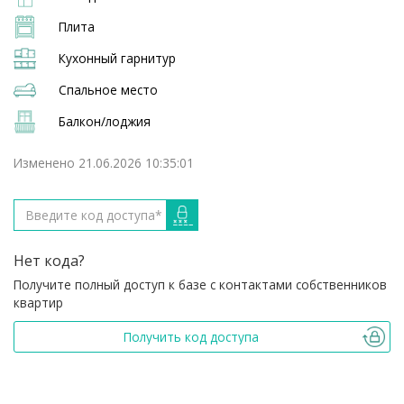
Плита
Кухонный гарнитур
Спальное место
Балкон/лоджия
Изменено 21.06.2026 10:35:01
Нет кода?
Получите полный доступ к базе с контактами собственников
квартир
Получить код доступа