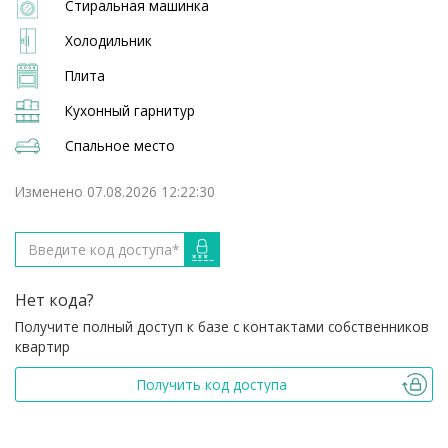
Стиральная машинка
Холодильник
Плита
Кухонный гарнитур
Спальное место
Изменено 07.08.2026 12:22:30
Нет кода?
Получите полный доступ к базе с контактами собственников
квартир
Получить код доступа