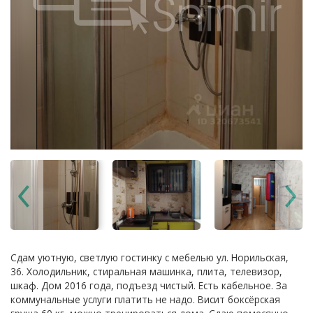
Сдам уютную, светлую гостинку с мебелью ул. Норильская,
36. Холодильник, стиральная машинка, плита, телевизор,
шкаф. Дом 2016 года, подъезд чистый. Есть кабельное. За
коммунальные услуги платить не надо. Висит боксёрская