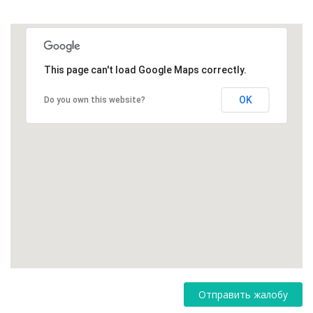
This page can't load Google Maps correctly.
OK
Do you own this website?
Отправить жалобу