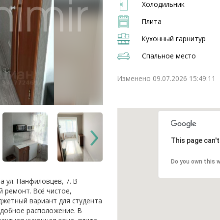
Холодильник
Плита
Кухонный гарнитур
Спальное место
Изменено 09.07.2026 15:49:11
This page can'
Do you own this 
 ул. Панфиловцев, 7. В
 ремонт. Всё чистое,
джетный вариант для студента
удобное расположение. В