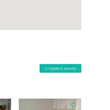
Отправить жалобу