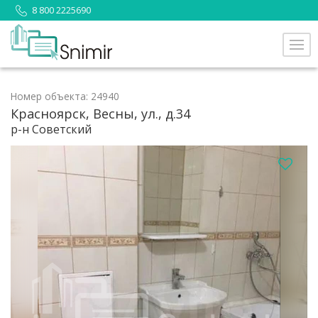
8 800 2225690
Номер объекта: 24940
Красноярск, Весны, ул., д.34
р-н Советский