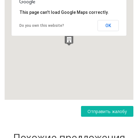
This page can't load Google Maps correctly.
OK
Do you own this website?
Отправить жалобу
Похожие предложения