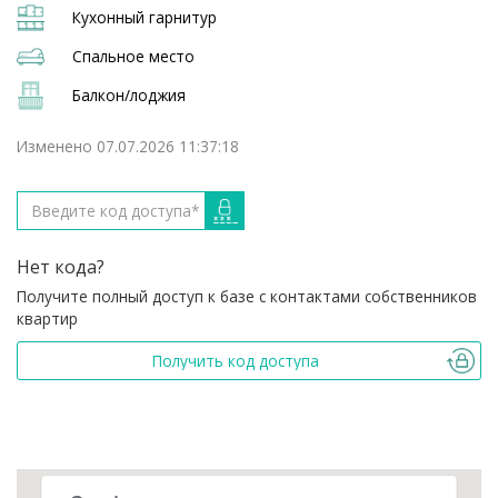
Кухонный гарнитур
Спальное место
Балкон/лоджия
Изменено 07.07.2026 11:37:18
Нет кода?
Получите полный доступ к базе с контактами собственников
квартир
Получить код доступа