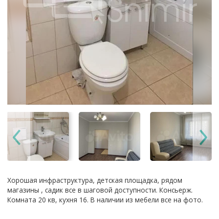
Хорошая инфраструктура, детская площадка, рядом
магазины , садик все в шаговой доступности. Консьерж.
Комната 20 кв, кухня 16. В наличии из мебели все на фото.