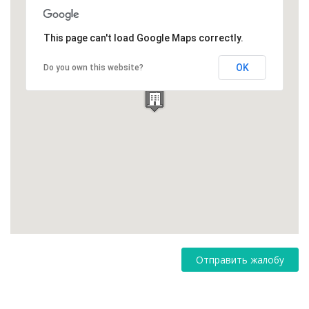
This page can't load Google Maps correctly.
OK
Do you own this website?
Отправить жалобу