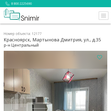
8 800 2225690
Номер объекта: 12177
Красноярск, Мартынова Дмитрия, ул., д.35
р-н Центральный