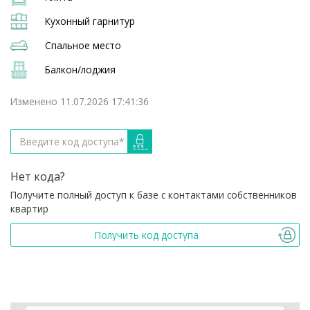
Кухонный гарнитур
Спальное место
Балкон/лоджия
Изменено 11.07.2026 17:41:36
Нет кода?
Получите полный доступ к базе с контактами собственников
квартир
Получить код доступа