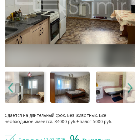
Сдается на длительный срок. Без животных. Все
необходимое имеется. 34000 руб.+ залог 5000 руб.
Проверено 11.07.2026
Без комиссии