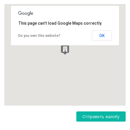
This page can't load Google Maps correctly.
OK
Do you own this website?
Отправить жалобу