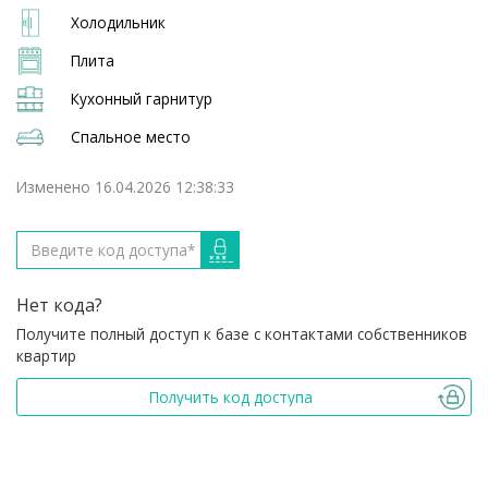
Холодильник
Плита
Кухонный гарнитур
Спальное место
Изменено 16.04.2026 12:38:33
Нет кода?
Получите полный доступ к базе с контактами собственников
квартир
Получить код доступа