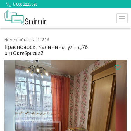
8 800 2225690
Номер объекта: 11856
Красноярск, Калинина, ул., д.76
р-н Октябрьский