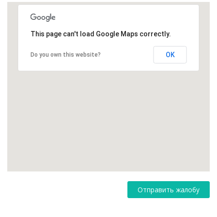
This page can't load Google Maps correctly.
OK
Do you own this website?
Отправить жалобу