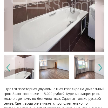
Сдается просторная двухкомнатная квартира на длительный
срок. Залог составляет 15,000 рублей. Курение запрещено,
можно с детьми, но без животных. Сдается только русской
семье. Свет, вода оплачивается дополнительно по