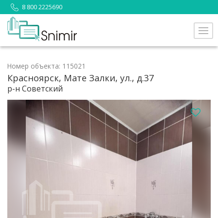
8 800 2225690
Номер объекта: 115021
Красноярск, Мате Залки, ул., д.37
р-н Советский