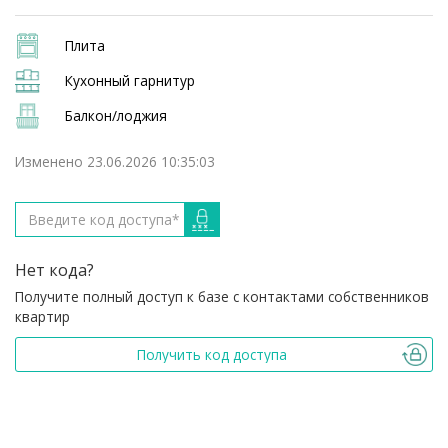
Плита
Кухонный гарнитур
Балкон/лоджия
Изменено 23.06.2026 10:35:03
Нет кода?
Получите полный доступ к базе с контактами собственников
квартир
Получить код доступа