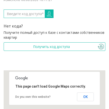
Нет кода?
Получите полный доступ к базе с контактами собственников
квартир
Получить код доступа
This page can't load Google Maps correctly.
OK
Do you own this website?