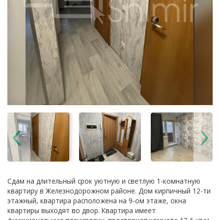
Сдам на длительный срок уютную и светлую 1-комнатную
квартиру в Железнодорожном районе. Дом кирпичный 12-ти
этажный, квартира расположена на 9-ом этаже, окна
квартиры выходят во двор. Квартира имеет