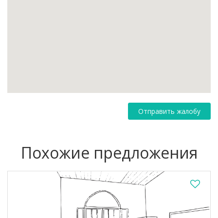
Отправить жалобу
Похожие предложения