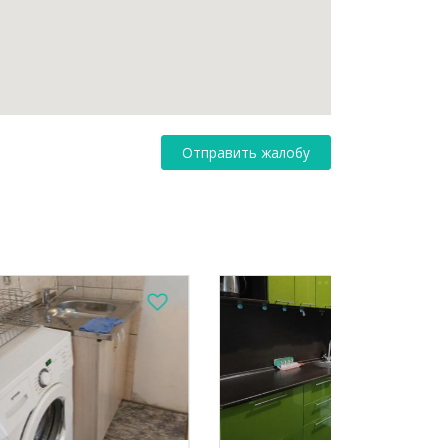
Отправить жалобу