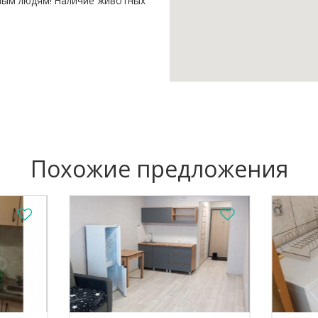
ным людям! Наличие животных
Похожие предложения