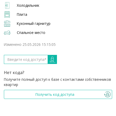
Холодильник
Плита
Кухонный гарнитур
Спальное место
Изменено 25.05.2026 15:15:05
Нет кода?
Получите полный доступ к базе с контактами собственников
квартир
Получить код доступа