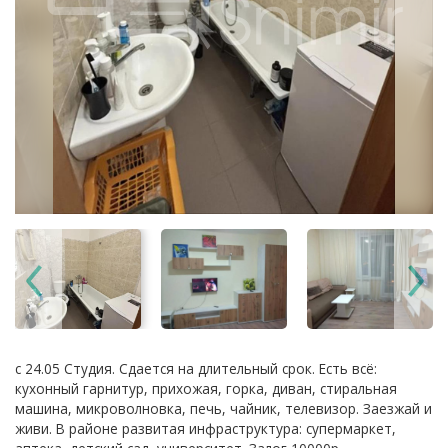
с 24.05 Студия. Сдается на длительный срок. Есть всё:
кухонный гарнитур, прихожая, горка, диван, стиральная
машина, микроволновка, печь, чайник, телевизор. Заезжай и
живи. В районе развитая инфраструктура: супермаркет,