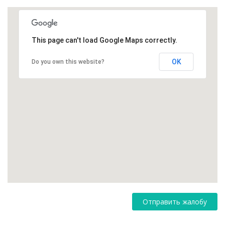
This page can't load Google Maps correctly.
OK
Do you own this website?
Отправить жалобу