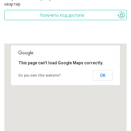
квартир
Получить код доступа
This page can't load Google Maps correctly.
OK
Do you own this website?