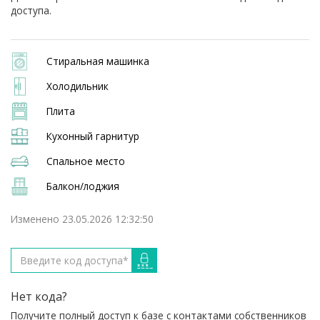
доступа.
Стиральная машинка
Холодильник
Плита
Кухонный гарнитур
Спальное место
Балкон/лоджия
Изменено 23.05.2026 12:32:50
Нет кода?
Получите полный доступ к базе с контактами собственников