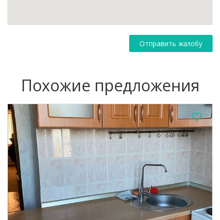
Отправить жалобу
Похожие предложения