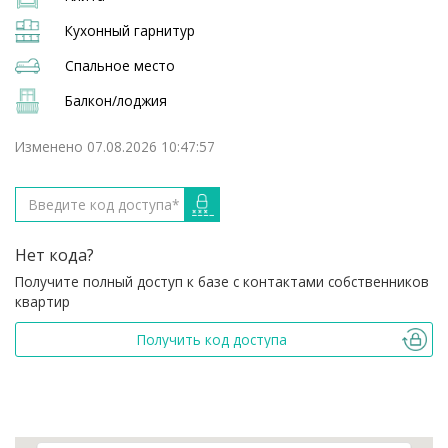
Кухонный гарнитур
Спальное место
Балкон/лоджия
Изменено 07.08.2026 10:47:57
Нет кода?
Получите полный доступ к базе с контактами собственников
квартир
Получить код доступа