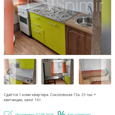
Сдаётся 1-комн квартира. Соколовская 72а. 23 тыс +
квитанции, залог 10т.
Проверено 07.08.2026
Без комиссии