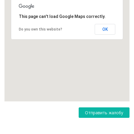
This page can't load Google Maps correctly.
OK
Do you own this website?
Отправить жалобу