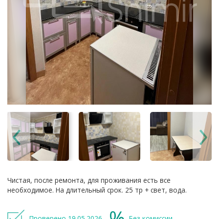
Чистая, после ремонта, для проживания есть все
необходимое. На длительный срок. 25 тр + свет, вода.
Проверено 19.05.2026
Без комиссии