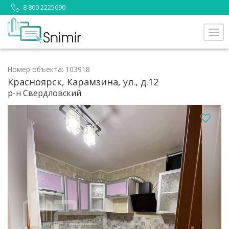
8 800 2225690
Номер объекта: 103918
Красноярск, Карамзина, ул., д.12
р-н Свердловский