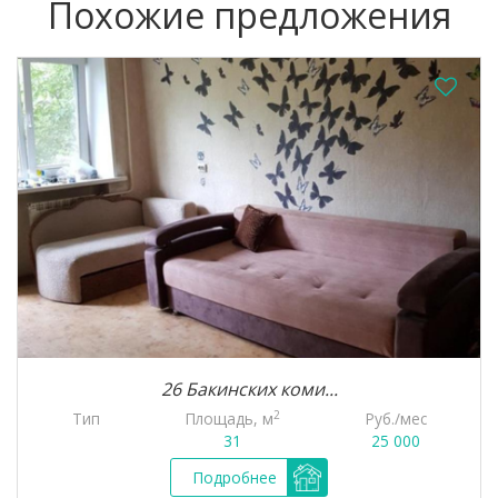
Похожие предложения
26 Бакинских коми...
2
Тип
Площадь, м
Руб./мес
31
25 000
Подробнее