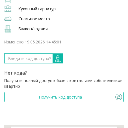
Кухонный гарнитур
Спальное место
Балкон/лоджия
Изменено 19.05.2026 14:45:01
Нет кода?
Получите полный доступ к базе с контактами собственников
квартир
Получить код доступа