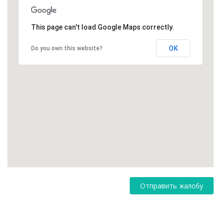
This page can't load Google Maps correctly.
OK
Do you own this website?
Отправить жалобу