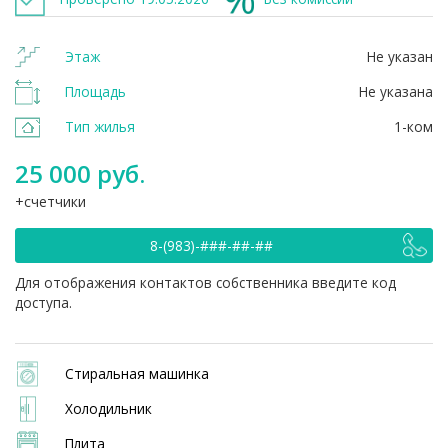
Этаж
Не указан
Площадь
Не указана
Тип жилья
1-ком
25 000 руб.
счетчики
8-(983)-###-##-##
Для отображения контактов собственника введите код
доступа.
Стиральная машинка
Холодильник
Плита