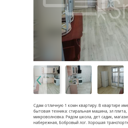
Сдам отличную 1 комн квартиру. В квартире им
бытовая техника: стиральная машина, эл плита,
микроволновка. Рядом школа, дет садик, магаз
набережная, Бобровый лог. Хорошая транспортн