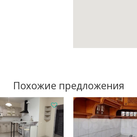
Похожие предложения