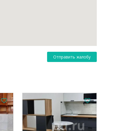
Отправить жалобу