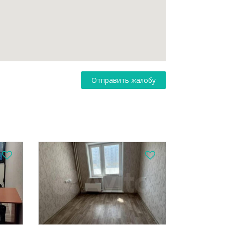
Отправить жалобу