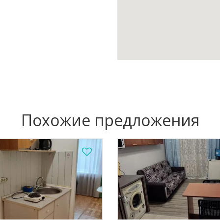
Похожие предложения