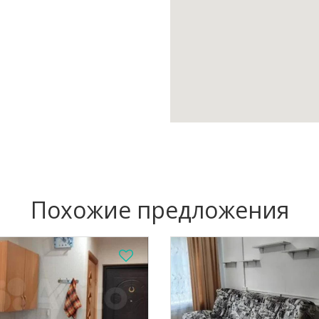
Похожие предложения