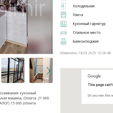
Холодильник
Плита
Кухонный гарнитур
Спальное место
Балкон/лоджия
Изменено 18.09.2025 10:26:48
This page can'
проживания: кухонный
Do you own this 
ьная машина, Оплата: 21 000
АЛОГ) 15 000 (оплата