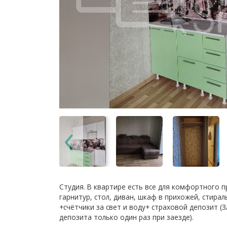
Студия. В квартире есть все для комфортного 
гарнитур, стол, диван, шкаф в прихожей, стирал
+счётчики за свет и воду+ страховой депозит (З
депозита только один раз при заезде).