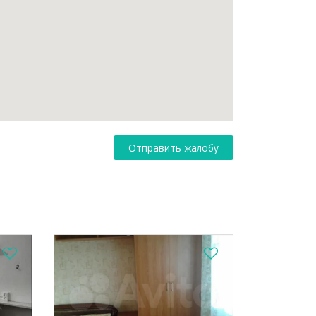
Отправить жалобу